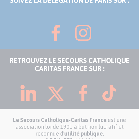
SUIVEZ LA DÉLÉGATION DE PARIS SUR :
RETROUVEZ LE SECOURS CATHOLIQUE
CARITAS FRANCE SUR :
Le Secours Catholique-Caritas France
est une
association loi de 1901 à but non lucratif et
reconnue d’
utilité publique.