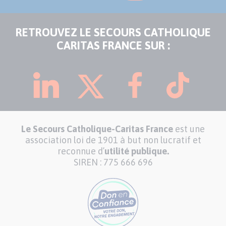
RETROUVEZ LE SECOURS CATHOLIQUE
CARITAS FRANCE SUR :
Le Secours Catholique-Caritas France
est une
association loi de 1901 à but non lucratif et
reconnue d’
utilité publique.
SIREN : 775 666 696