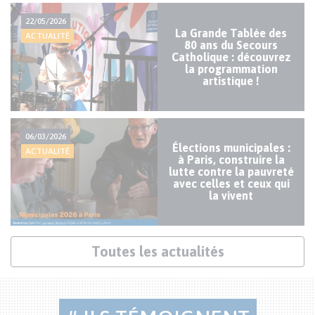
Actualités
22/05/2026
mineures
La Grande Tablée des
ACTUALITÉ
80 ans du Secours
Catholique : découvrez
la programmation
artistique !
06/03/2026
Élections municipales :
ACTUALITÉ
à Paris, construire la
lutte contre la pauvreté
avec celles et ceux qui
la vivent
Lien
Toutes les actualités
actualités