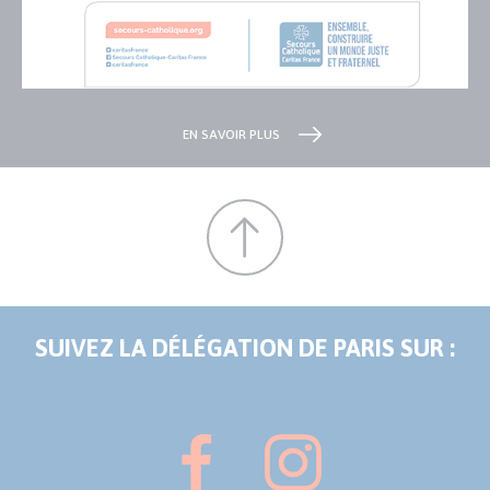
EN SAVOIR PLUS
SUIVEZ LA DÉLÉGATION DE PARIS SUR :