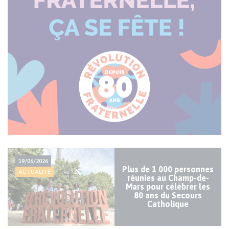
Actualité
19/06/2026
majeure
Plus de 1 000 personnes
ACTUALITÉ
réunies au Champ-de-
Mars pour célébrer les
80 ans du Secours
Catholique