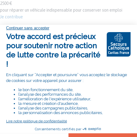
2500 €
pour réparer un véhicule indispensable pour conserver son emploi
Je contribue
SUIVEZ LA DÉLÉGATION DE PARIS SUR :
RETROUVEZ LE SECOURS CATHOLIQUE