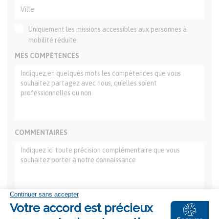
Uniquement les missions accessibles aux personnes à
mobilité réduite
MES COMPÉTENCES
COMMENTAIRES
Ajouter une pièce jointe