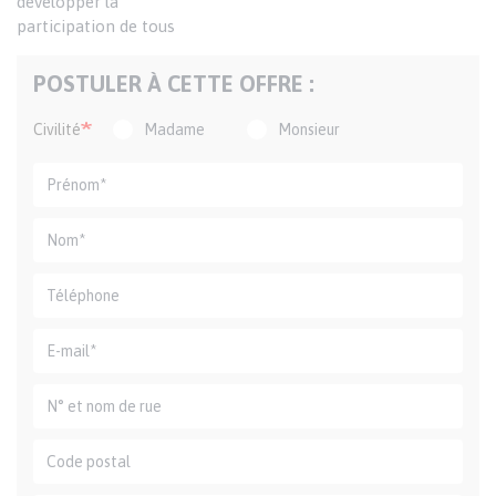
développer la
participation de tous
POSTULER À CETTE OFFRE :
Civilité
Madame
Monsieur