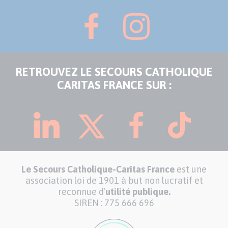
RETROUVEZ LE SECOURS CATHOLIQUE
CARITAS FRANCE SUR :
Le Secours Catholique-Caritas France
est une
association loi de 1901 à but non lucratif et
reconnue d’
utilité publique.
SIREN : 775 666 696